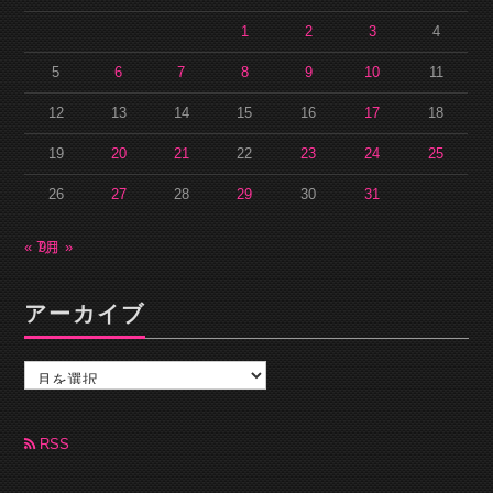
1
2
3
4
5
6
7
8
9
10
11
12
13
14
15
16
17
18
19
20
21
22
23
24
25
26
27
28
29
30
31
« 7月
9月 »
アーカイブ
ア
ー
カ
イ
ブ
RSS