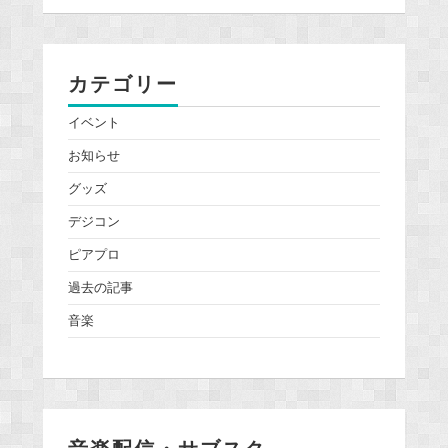
カテゴリー
イベント
お知らせ
グッズ
デジコン
ピアプロ
過去の記事
音楽