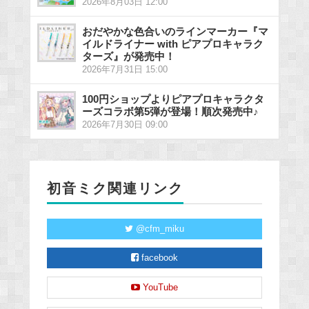
2026年8月03日 12:00
おだやかな色合いのラインマーカー『マ
イルドライナー with ピアプロキャラク
ターズ』が発売中！
2026年7月31日 15:00
100円ショップよりピアプロキャラクタ
ーズコラボ第5弾が登場！順次発売中♪
2026年7月30日 09:00
初音ミク関連リンク
@cfm_miku
facebook
YouTube