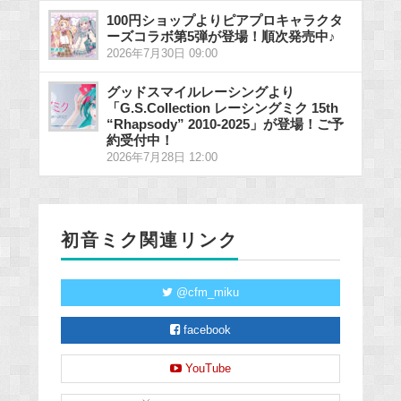
100円ショップよりピアプロキャラクタ
ーズコラボ第5弾が登場！順次発売中♪
2026年7月30日 09:00
グッドスマイルレーシングより
「G.S.Collection レーシングミク 15th
“Rhapsody” 2010-2025」が登場！ご予
約受付中！
2026年7月28日 12:00
初音ミク関連リンク
@cfm_miku
facebook
YouTube