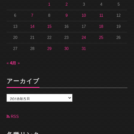
1
2
3
4
5
6
7
8
9
10
11
12
13
14
15
16
17
18
19
20
21
22
23
24
25
26
27
28
29
30
31
« 4月
6月 »
アーカイブ
ア
ー
カ
イ
ブ
RSS