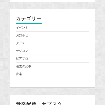
カテゴリー
イベント
お知らせ
グッズ
デジコン
ピアプロ
過去の記事
音楽
音楽配信・サブスク