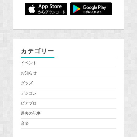
カテゴリー
イベント
お知らせ
グッズ
デジコン
ピアプロ
過去の記事
音楽