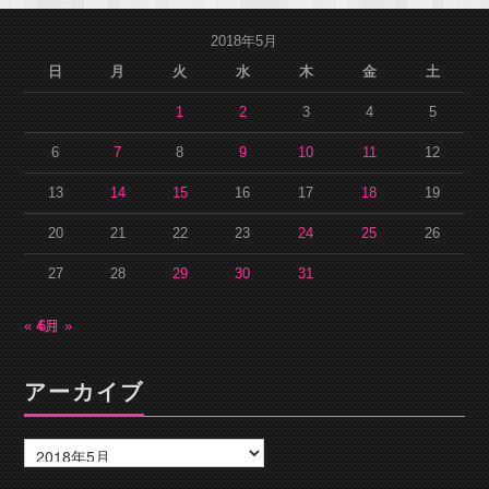
2018年5月
日
月
火
水
木
金
土
1
2
3
4
5
6
7
8
9
10
11
12
13
14
15
16
17
18
19
20
21
22
23
24
25
26
27
28
29
30
31
« 4月
6月 »
アーカイブ
ア
ー
カ