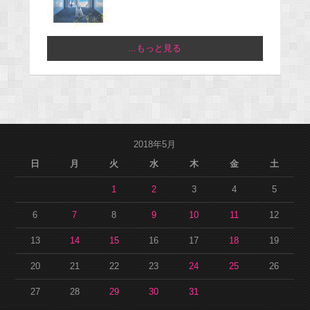
...もっと見る
2018年5月
日
月
火
水
木
金
土
1
2
3
4
5
6
7
8
9
10
11
12
13
14
15
16
17
18
19
20
21
22
23
24
25
26
27
28
29
30
31