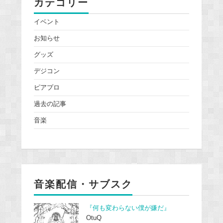
カテゴリー
イベント
お知らせ
グッズ
デジコン
ピアプロ
過去の記事
音楽
音楽配信・サブスク
『何も変わらない僕が嫌だ』
OtuQ