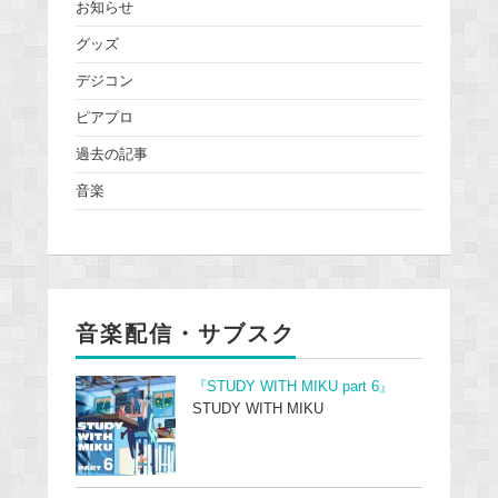
お知らせ
グッズ
デジコン
ピアプロ
過去の記事
音楽
音楽配信・サブスク
『STUDY WITH MIKU part 6』
STUDY WITH MIKU