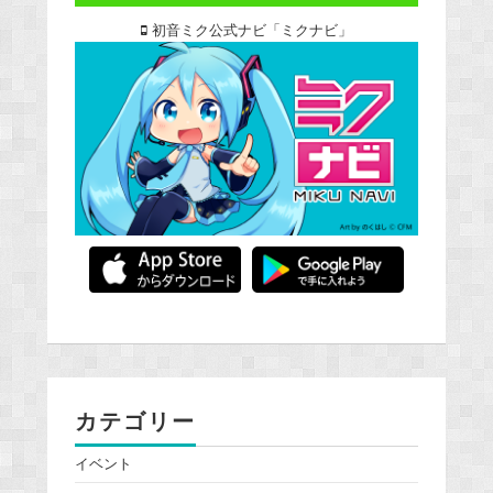
初音ミク公式ナビ「ミクナビ」
カテゴリー
イベント