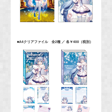
■A4クリアファイル 全2種 ／ 各￥400（税別）