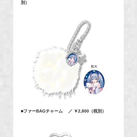
別）
■ファーBAGチャーム ／ ￥2,800（税別）