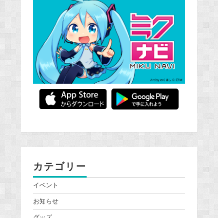
カテゴリー
イベント
お知らせ
グッズ