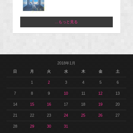
...もっと見る
2018年1月
日
月
火
水
木
金
土
1
2
3
4
5
6
7
8
9
10
11
12
13
14
15
16
17
18
19
20
21
22
23
24
25
26
27
28
29
30
31