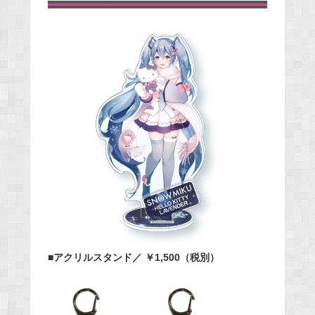
■アクリルスタンド／ ￥1,500（税別）