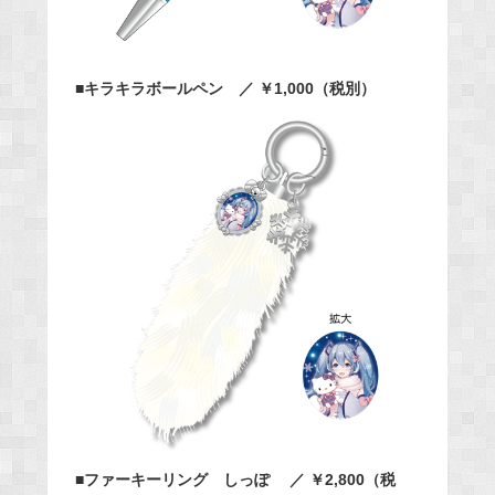
■キラキラボールペン ／ ￥1,000（税別）
■ファーキーリング しっぽ ／ ￥2,800（税