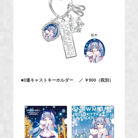
■3連キャストキーホルダー ／ ￥900（税別）