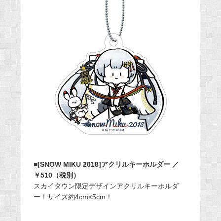
■[SNOW MIKU 2018]アクリルキーホルダー ／
￥510（税別）
スカイタウン限定デザインアクリルキーホルダ
ー！サイズ約4cm×5cm！