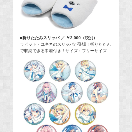
■折りたたみスリッパ ／ ￥2,000（税別）
ラビット・ユキネのスリッパが登場！折りたたん
で収納できる巾着付き！サイズ：フリーサイズ