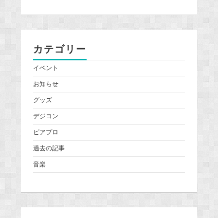
カテゴリー
イベント
お知らせ
グッズ
デジコン
ピアプロ
過去の記事
音楽