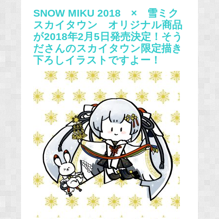
SNOW MIKU 2018 × 雪ミク
スカイタウン オリジナル商品
が2018年2月5日発売決定！
そう
ださんのスカイタウン限定描き
下ろしイラストですよー！