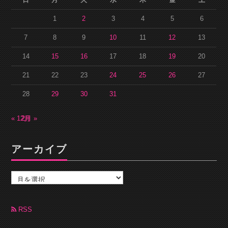
1
2
3
4
5
6
7
8
9
10
11
12
13
14
15
16
17
18
19
20
21
22
23
24
25
26
27
28
29
30
31
« 12月
2月 »
アーカイブ
ア
ー
カ
イ
ブ
RSS