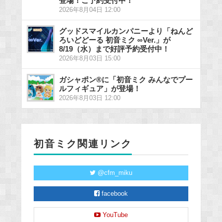
登場！ご予約受付中！
2026年8月04日 12:00
グッドスマイルカンパニーより「ねんど
ろいどどーる 初音ミク ∞Ver.」が
8/19（水）まで好評予約受付中！
2026年8月03日 15:00
ガシャポン®に「初音ミク みんなでプー
ルフィギュア」が登場！
2026年8月03日 12:00
初音ミク関連リンク
@cfm_miku
facebook
YouTube