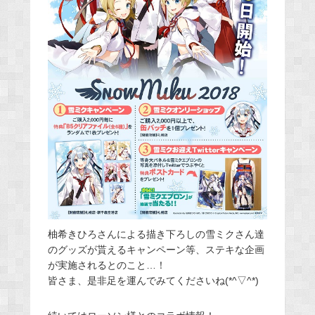
柚希きひろさんによる描き下ろしの雪ミクさん達
のグッズが貰えるキャンペーン等、ステキな企画
が実施されるとのこと…！
皆さま、是非足を運んでみてくださいね(*^▽^*)