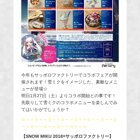
今年もサッポロファクトリーでコラボフェアが開
催されます！雪ミクをイメージした、素敵なメニ
ューが登場☆
明日1月27日（土）よりコラボ開始との事です！
先取りして雪ミクのコラボメニューを楽しんでみ
てはいかがでしょうか？
☆～～☆～～☆～～☆～～☆～～☆～～☆～～☆
～～☆～～☆～～☆～～☆～～☆
【SNOW MIKU 2018×サッポロファクトリー】