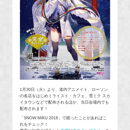
1月30日（火）より、道内アニメイト、ローソン
の各店をはじめミライスト・カフェ、雪ミク スカ
イタウンなどで配布されるほか、当日会場内でも
配布されます！
「SNOW MIKU 2018」で困ったことがあればこ
れをチェック！