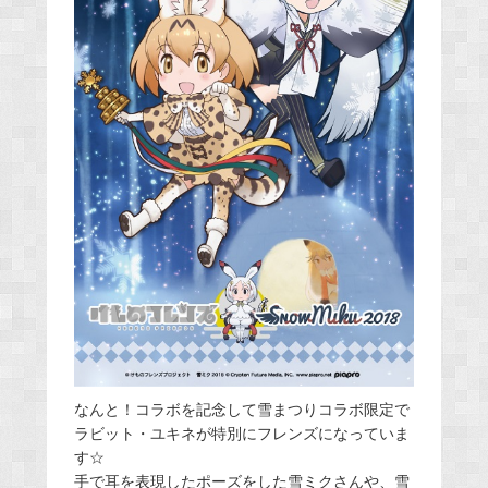
なんと！コラボを記念して雪まつりコラボ限定で
ラビット・ユキネが特別にフレンズになっていま
す☆
手で耳を表現したポーズをした雪ミクさんや、雪