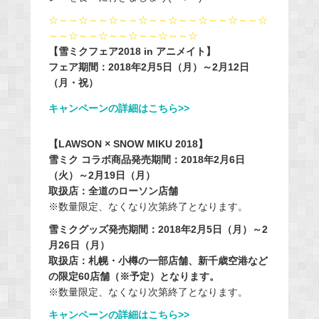
☆～～☆～～☆～～☆～～☆～～☆～～☆～～☆
～～☆～～☆～～☆～～☆～～☆
【雪ミクフェア2018 in アニメイト】
フェア期間：2018年2月5日（月）～2月12日
（月・祝）
キャンペーンの詳細はこちら>>
【LAWSON × SNOW MIKU 2018】
雪ミク コラボ商品発売期間：2018年2月6日
（火）～2月19日（月）
取扱店：全道のローソン店舗
※数量限定、なくなり次第終了となります。
雪ミクグッズ発売期間：2018年2月5日（月）～2
月26日（月）
取扱店：札幌・小樽の一部店舗、新千歳空港など
の限定60店舗（※予定）となります。
※数量限定、なくなり次第終了となります。
キャンペーンの詳細はこちら>>