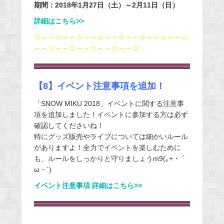
期間：2018年1月27日（土）～2月11日（日）
詳細はこちら>>
☆～～☆～～☆～～☆～～☆～～☆～～☆～～☆
～～☆～～☆～～☆～～☆～～☆
【8】イベント注意事項を追加！
「SNOW MIKU 2018」イベントに関する注意事
項を追加しました！イベントに参加する方は必ず
確認してくださいね！
特にグッズ販売やライブについては細かいルール
がありますよ！全力でイベントを楽しむために
も、ルールをしっかりと守りましょうm9(｡+・｀
ω・´)
イベント注意事項 詳細はこちら>>