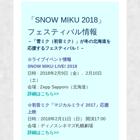
「SNOW MIKU 2018」
フェスティバル情報
－「雪ミク（初音ミク）」が冬の北海道を
応援するフェスティバル！－
☆ライブイベント情報
SNOW MIKU LIVE! 2018
日時 : 2018年2月9日（金）、2月10日
（土）
会場 : Zepp Sapporo（北海道）
詳細はこちら>>
☆初音ミク「マジカルミライ 2017」応援
上映
日時：2018年2月11日（日） 開演17:00
会場：ディノスシネマズ札幌劇場
詳細はこちら>>