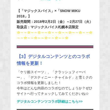
【「マジックスパイス」×「SNOW MIKU
2018」】
販売期間：2018年2月2日（金）～2月27日（火）
取扱店：マジックスパイス札幌本店限定
☆～～☆～～☆～～☆～～☆～～☆～～☆～～☆
～～☆～～☆～～☆～～☆～～☆
【3】デジタルコンテンツとのコラボ
情報を更新！
「ケリ姫スイーツ」、「クラッシュフィーバ
ー」、「デスティニー・チャイルド」と雪ミクの
コラボ情報を更新しました！
今年はどんな内容のコラボなのでしょうか？ぜひ
サイトへ行ってチェックしてみてくださいね☆
デジタルコンテンツコラボ詳細はこちら>>