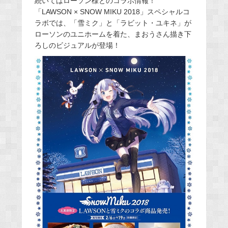
続いてはローソン様とのコラボ情報！
「LAWSON × SNOW MIKU 2018」スペシャルコ
ラボでは、「雪ミク」と「ラビット・ユキネ」が
ローソンのユニホームを着た、まおうさん描き下
ろしのビジュアルが登場！