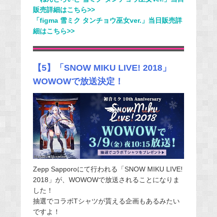
販売詳細はこちら>>
「figma 雪ミク タンチョウ巫女ver.」当日販売詳
細はこちら>>
【5】「SNOW MIKU LIVE! 2018」
WOWOWで放送決定！
Zepp Sapporoにて行われる「SNOW MIKU LIVE!
2018」が、WOWOWで放送されることになりま
した！
抽選でコラボTシャツが貰える企画もあるみたい
ですよ！