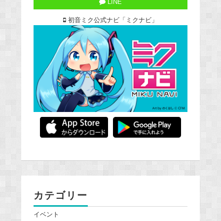
LINE
初音ミク公式ナビ「ミクナビ」
カテゴリー
イベント