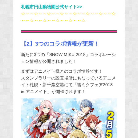
札幌市円山動物園公式サイト>>
☆～～☆～～☆～～☆～～☆～～☆～～☆～～☆
～～☆～～☆～～☆～～☆～～☆
【2】3つのコラボ情報が更新！
新たに3つの「SNOW MIKU 2018」コラボレーシ
ョン情報が公開されました！
まずはアニメイト様とのコラボ情報です！
スタンプラリーの設置場所にもなっているアニメ
イト札幌・新千歳空港にて「雪ミクフェア2018
in アニメイト」が開催されます！