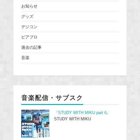
お知らせ
グッズ
デジコン
ピアプロ
過去の記事
音楽
音楽配信・サブスク
『STUDY WITH MIKU part 6』
STUDY WITH MIKU