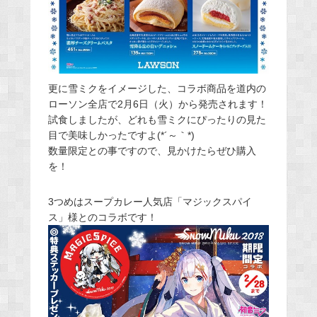
更に雪ミクをイメージした、コラボ商品を道内の
ローソン全店で2月6日（火）から発売されます！
試食しましたが、どれも雪ミクにぴったりの見た
目で美味しかったですよ(*´～｀*)
数量限定との事ですので、見かけたらぜひ購入
を！
3つめはスープカレー人気店「マジックスパイ
ス」様とのコラボです！