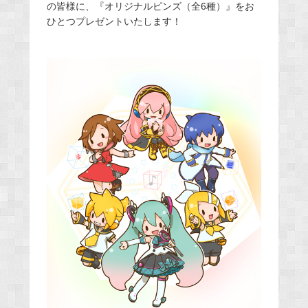
の皆様に、『オリジナルピンズ（全6種）』をお
ひとつプレゼントいたします！