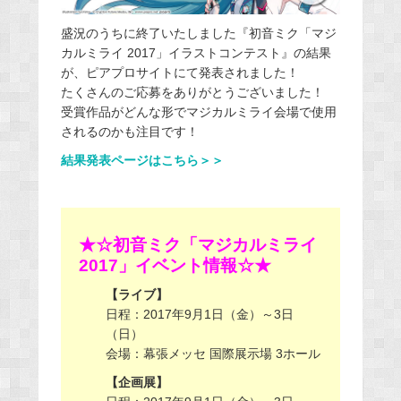
盛況のうちに終了いたしました『初音ミク「マジ
カルミライ 2017」イラストコンテスト』の結果
が、ピアプロサイトにて発表されました！
たくさんのご応募をありがとうございました！
受賞作品がどんな形でマジカルミライ会場で使用
されるのかも注目です！
結果発表ページはこちら＞＞
★☆初音ミク「マジカルミライ
2017」イベント情報
☆★
【ライブ】
日程：2017年9月1日（金）～3日
（日）
会場：幕張メッセ 国際展示場 3ホール
【企画展】