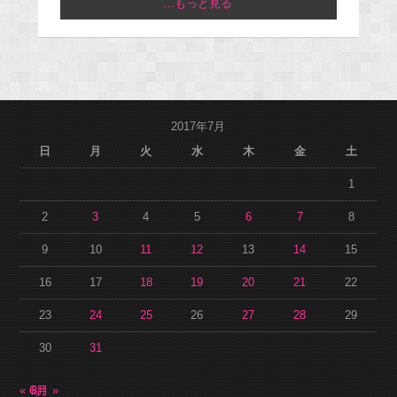
...もっと見る
2017年7月
日
月
火
水
木
金
土
1
2
3
4
5
6
7
8
9
10
11
12
13
14
15
16
17
18
19
20
21
22
23
24
25
26
27
28
29
30
31
« 6月
8月 »