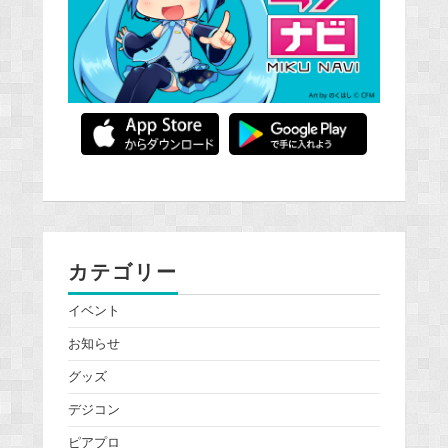
カテゴリー
イベント
お知らせ
グッズ
デジコン
ピアプロ