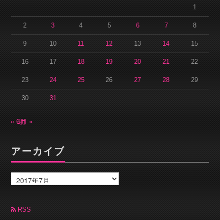
1
2
3
4
5
6
7
8
9
10
11
12
13
14
15
16
17
18
19
20
21
22
23
24
25
26
27
28
29
30
31
« 6月
8月 »
アーカイブ
ア
ー
カ
イ
ブ
RSS