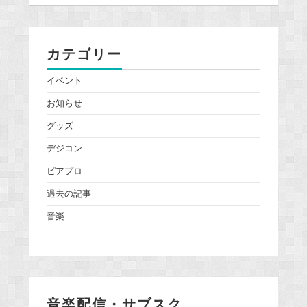
カテゴリー
イベント
お知らせ
グッズ
デジコン
ピアプロ
過去の記事
音楽
音楽配信・サブスク