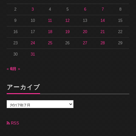
2
3
4
5
6
7
8
9
10
11
12
13
14
15
16
17
18
19
20
21
22
23
24
25
26
27
28
29
30
31
« 6月
8月 »
アーカイブ
ア
ー
カ
イ
ブ
RSS