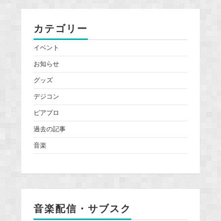
カテゴリー
イベント
お知らせ
グッズ
デジコン
ピアプロ
過去の記事
音楽
音楽配信・サブスク