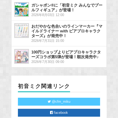
ガシャポン®に「初音ミク みんなでプー
ルフィギュア」が登場！
2026年8月03日 12:00
おだやかな色合いのラインマーカー『マ
イルドライナー with ピアプロキャラク
ターズ』が発売中！
2026年7月31日 15:00
100円ショップよりピアプロキャラクタ
ーズコラボ第5弾が登場！順次発売中♪
2026年7月30日 09:00
初音ミク関連リンク
@cfm_miku
facebook