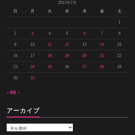
2017年7月
日
月
火
水
木
金
土
1
2
3
4
5
6
7
8
9
10
11
12
13
14
15
16
17
18
19
20
21
22
23
24
25
26
27
28
29
30
31
« 6月
8月 »
アーカイブ
ア
ー
カ