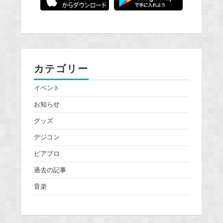
カテゴリー
イベント
お知らせ
グッズ
デジコン
ピアプロ
過去の記事
音楽