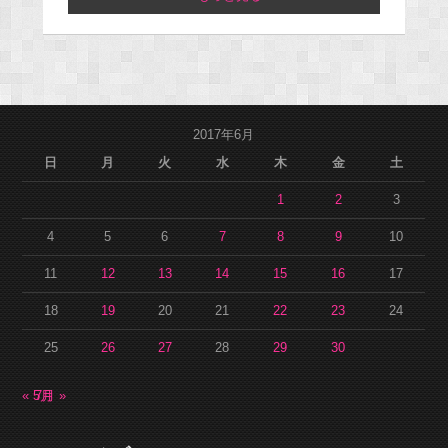
2017年6月
日
月
火
水
木
金
土
1
2
3
4
5
6
7
8
9
10
11
12
13
14
15
16
17
18
19
20
21
22
23
24
25
26
27
28
29
30
« 5月
7月 »