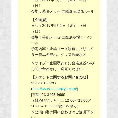
（日）
会場：幕張メッセ 国際展示場 3ホール
【企画展】
日程：2017年9月1日（金）～3日
（日）
会場：幕張メッセ 国際展示場 1・2ホ
ール
予定内容：企業ブース設置、クリエイ
ター作品の展示、グッズ販売など
※ライブ・企画展ともに会場施設への
お問い合わせはご遠慮ください
【チケットに関するお問い合わせ】
SOGO TOKYO
(
http://www.sogotokyo.com/
)
[電話] 03-3405-9999
（対応時間：月 - 土 12:00～13:00／
16:00～19:00 ※祝日を除く）
※公演内容の問い合わせはご遠慮下さ
い