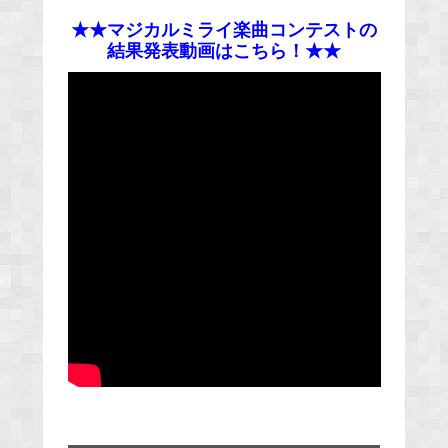
★★マジカルミライ楽曲コンテストの
結果発表動画はこちら！★★