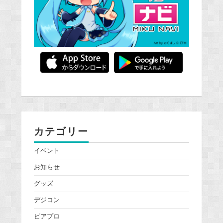
カテゴリー
イベント
お知らせ
グッズ
デジコン
ピアプロ