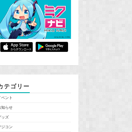
カテゴリー
イベント
お知らせ
グッズ
デジコン