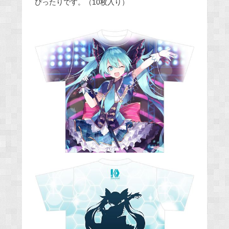
ぴったりです。（10枚入り）