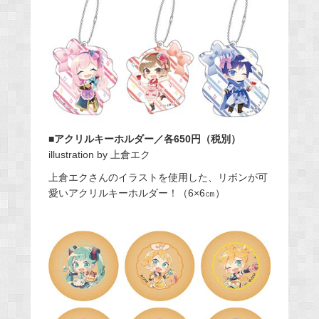
■アクリルキーホルダー／各650円（税別）
illustration by 上倉エク
上倉エクさんのイラストを使用した、リボンが可
愛いアクリルキーホルダー！（6×6㎝）