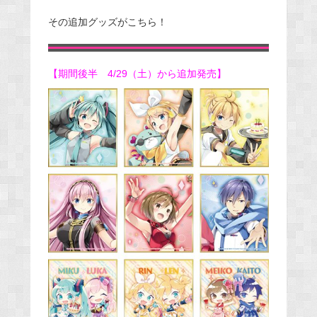
その追加グッズがこちら！
【期間後半 4/29（土）から追加発売】