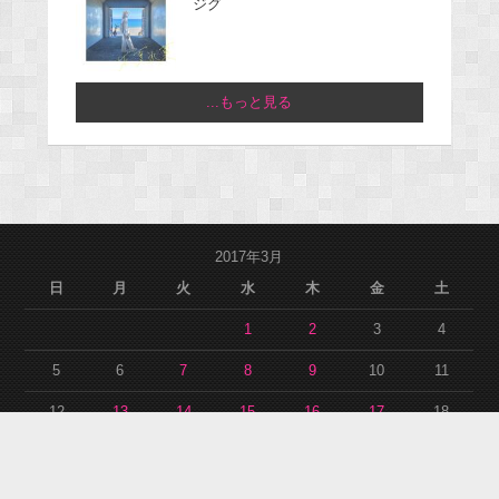
ジグ
...もっと見る
2017年3月
日
月
火
水
木
金
土
1
2
3
4
5
6
7
8
9
10
11
12
13
14
15
16
17
18
19
20
21
22
23
24
25
26
27
28
29
30
31