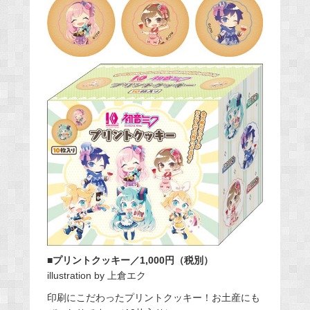
■プリントクッキー／1,000円（税別）
illustration by 上倉エク
印刷にこだわったプリントクッキー！お土産にも