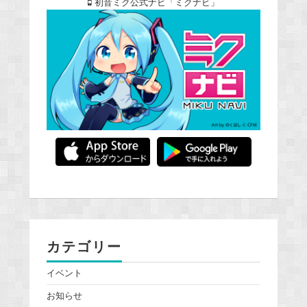
初音ミク公式ナビ「ミクナビ」
カテゴリー
イベント
お知らせ