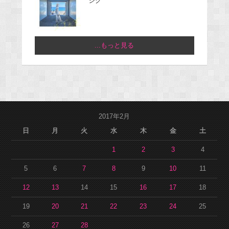
ジグ
...もっと見る
2017年2月
日
月
火
水
木
金
土
1
2
3
4
5
6
7
8
9
10
11
12
13
14
15
16
17
18
19
20
21
22
23
24
25
26
27
28