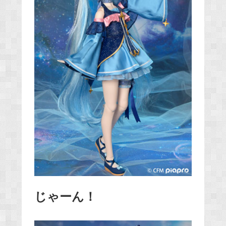
じゃーん！