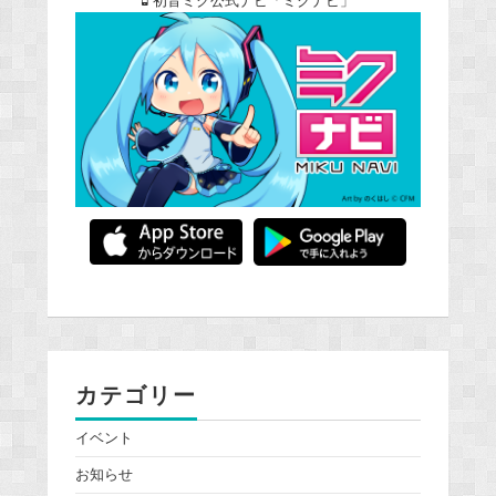
初音ミク公式ナビ「ミクナビ」
カテゴリー
イベント
お知らせ