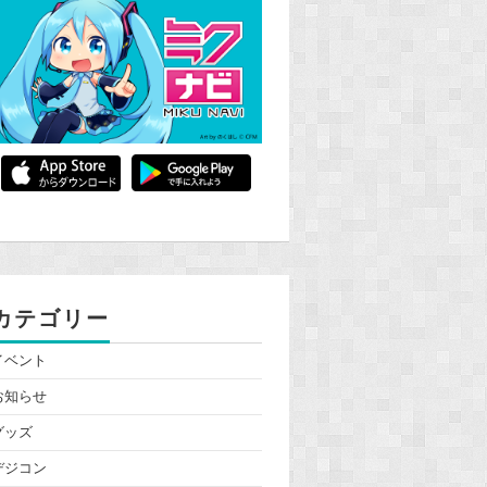
カテゴリー
イベント
お知らせ
グッズ
デジコン