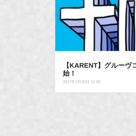
【KARENT】グルー
始！
2017年2月20日 11:00