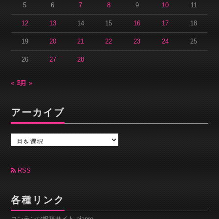
5
6
7
8
9
10
11
12
13
14
15
16
17
18
19
20
21
22
23
24
25
26
27
28
« 1月
3月 »
アーカイブ
ア
ー
カ
イ
ブ
RSS
各種リンク