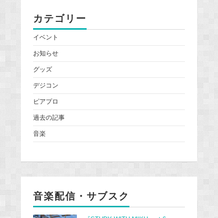
カテゴリー
イベント
お知らせ
グッズ
デジコン
ピアプロ
過去の記事
音楽
音楽配信・サブスク