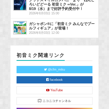
ろいどどーる 初音ミク ∞Ver.」が
8/19（水）まで好評予約受付中！
2026年8月03日 15:00
ガシャポン®に「初音ミク みんなでプー
ルフィギュア」が登場！
2026年8月03日 12:00
初音ミク関連リンク
@cfm_miku
facebook
YouTube
ニコニコチャンネル