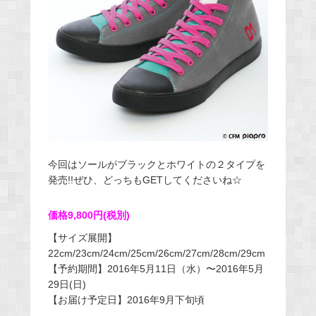
今回はソールがブラックとホワイトの２タイプを
発売!!ぜひ、どっちもGETしてくださいね☆
価格9,800円(税別)
【サイズ展開】
22cm/23cm/24cm/25cm/26cm/27cm/28cm/29cm
【予約期間】2016年5月11日（水）〜2016年5月
29日(日)
【お届け予定日】2016年9月下旬頃