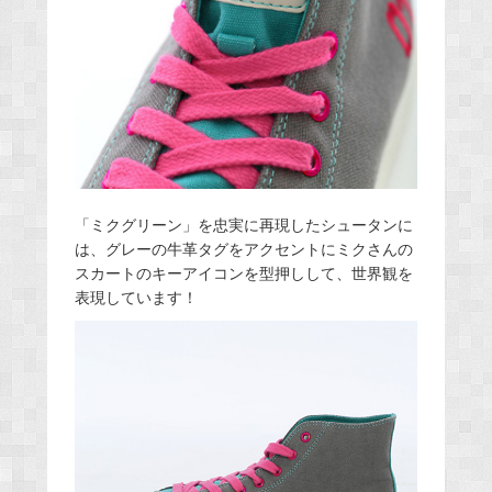
「ミクグリーン」を忠実に再現したシュータンに
は、グレーの牛革タグをアクセントにミクさんの
スカートのキーアイコンを型押しして、世界観を
表現しています！