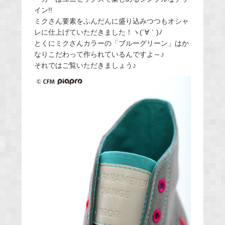
イン!!
ミクさん要素をふんだんに盛り込みつつもオシャ
レに仕上げていただきました！ヽ(´∀｀)ﾉ
とくにミクさんカラーの「ブルーグリーン」はか
なりこだわって作られているんですよ～♪
それではご覧いただきましょう♪