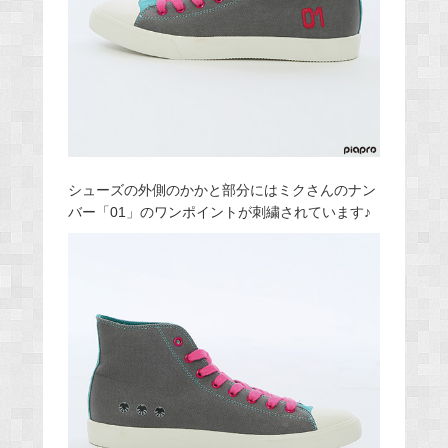
シューズの外側のかかと部分にはミクさんのナン
バー「01」のワンポイントが刺繍されています♪