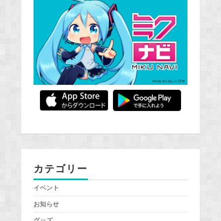
カテゴリー
イベント
お知らせ
グッズ