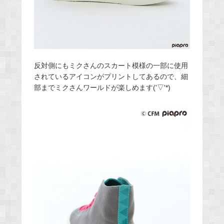
反対側にもミクさんのスカート模様の一部に使用
されているアイコンがプリントしてあるので、細
部までミクさんワールドが楽しめます('▽'*)