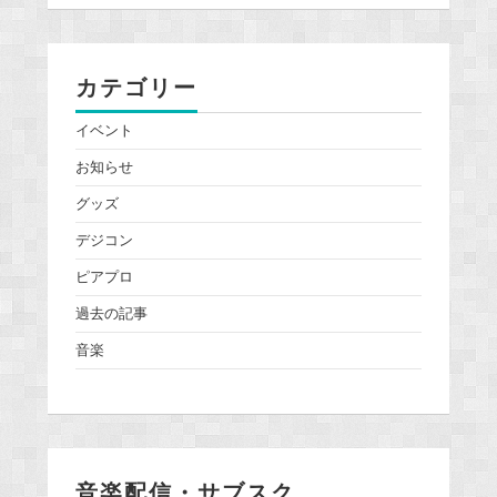
カテゴリー
イベント
お知らせ
グッズ
デジコン
ピアプロ
過去の記事
音楽
音楽配信・サブスク