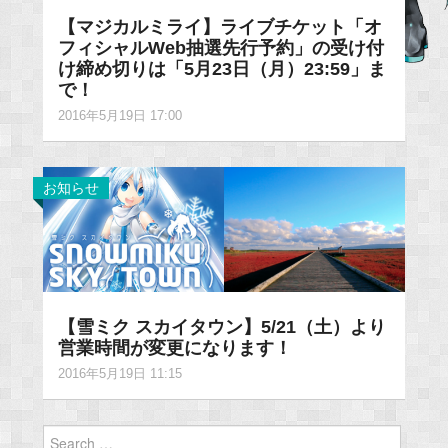
【マジカルミライ】ライブチケット「オ
フィシャルWeb抽選先行予約」の受け付
け締め切りは「5月23日（月）23:59」ま
で！
2016年5月19日 17:00
お知らせ
【雪ミク スカイタウン】5/21（土）より
営業時間が変更になります！
2016年5月19日 11:15
Search