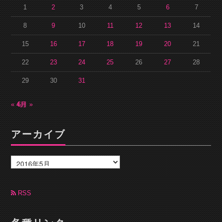
1
2
3
4
5
6
7
8
9
10
11
12
13
14
15
16
17
18
19
20
21
22
23
24
25
26
27
28
29
30
31
« 4月
6月 »
アーカイブ
ア
ー
カ
イ
ブ
RSS