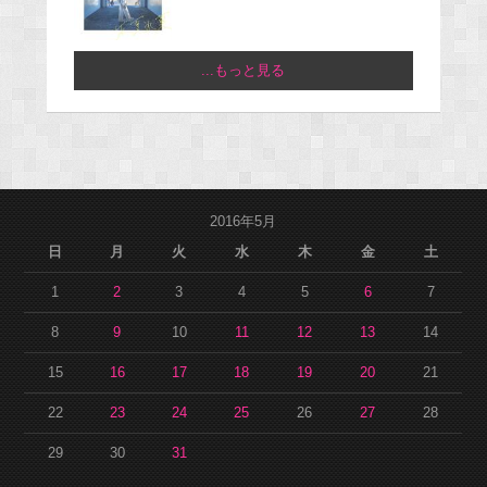
...もっと見る
2016年5月
日
月
火
水
木
金
土
1
2
3
4
5
6
7
8
9
10
11
12
13
14
15
16
17
18
19
20
21
22
23
24
25
26
27
28
29
30
31