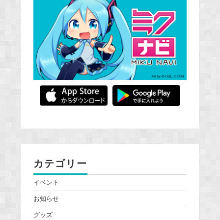
カテゴリー
イベント
お知らせ
グッズ