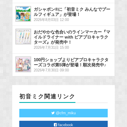
ガシャポン®に「初音ミク みんなでプー
ルフィギュア」が登場！
2026年8月03日 12:00
おだやかな色合いのラインマーカー『マ
イルドライナー with ピアプロキャラク
ターズ』が発売中！
2026年7月31日 15:00
100円ショップよりピアプロキャラクタ
ーズコラボ第5弾が登場！順次発売中♪
2026年7月30日 09:00
初音ミク関連リンク
@cfm_miku
facebook