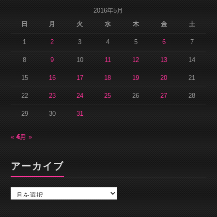
2016年5月
日
月
火
水
木
金
土
1
2
3
4
5
6
7
8
9
10
11
12
13
14
15
16
17
18
19
20
21
22
23
24
25
26
27
28
29
30
31
« 4月
6月 »
アーカイブ
ア
ー
カ
イ