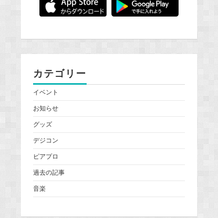
カテゴリー
イベント
お知らせ
グッズ
デジコン
ピアプロ
過去の記事
音楽