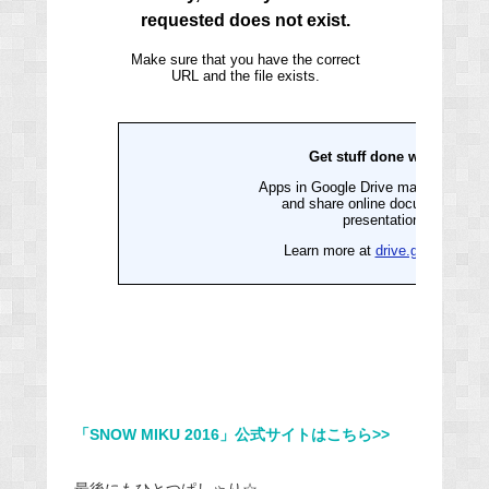
「SNOW MIKU 2016」公式サイトはこちら>>
最後にもひとつぱしゃり☆