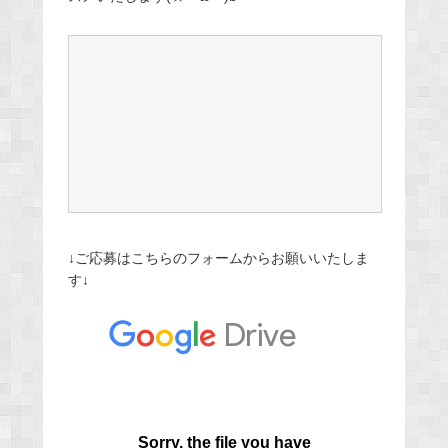
↓ご応募はこちらのフォームからお願いいたしま
す↓