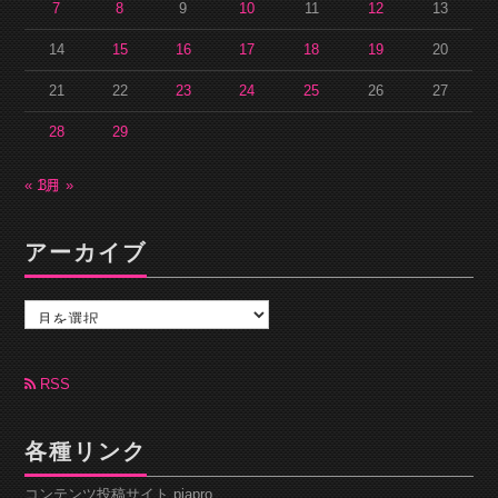
7
8
9
10
11
12
13
14
15
16
17
18
19
20
21
22
23
24
25
26
27
28
29
« 1月
3月 »
アーカイブ
ア
ー
カ
イ
ブ
RSS
各種リンク
コンテンツ投稿サイト piapro