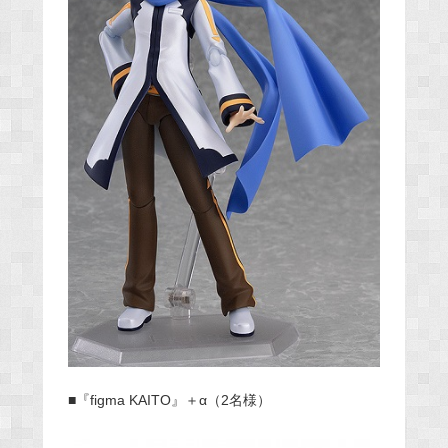
■『figma KAITO』＋α（2名様）