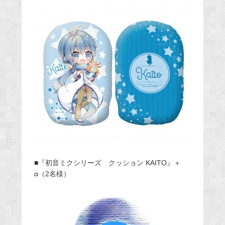
■『初音ミクシリーズ クッション KAITO』＋
α（2名様）