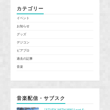
カテゴリー
イベント
お知らせ
グッズ
デジコン
ピアプロ
過去の記事
音楽
音楽配信・サブスク