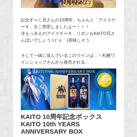
記念すべく兄さんの10周年、ちゃんと「アイスケ
ーキ」をご用意しましたよー！！！
冷えっ冷えのアイスケーキ…リボンもKAITO兄さ
んぽいでしょう☆(´ｐ｀)美味しそう…
そして一緒に並んでいるこのワインは…！札幌ワ
インショップさんから発売される…
KAITO 10周年記念ボックス
KAITO 10th YEARS
ANNIVERSARY BOX