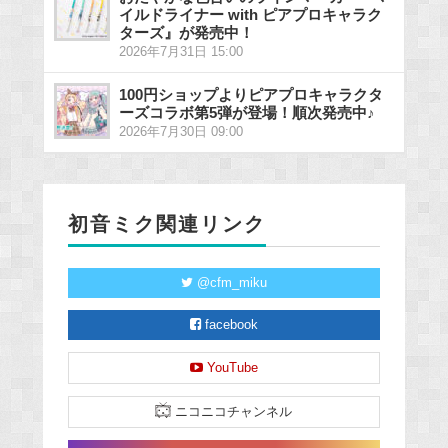
イルドライナー with ピアプロキャラク
ターズ』が発売中！
2026年7月31日 15:00
100円ショップよりピアプロキャラクタ
ーズコラボ第5弾が登場！順次発売中♪
2026年7月30日 09:00
初音ミク関連リンク
@cfm_miku
facebook
YouTube
ニコニコチャンネル