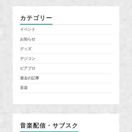
カテゴリー
イベント
お知らせ
グッズ
デジコン
ピアプロ
過去の記事
音楽
音楽配信・サブスク