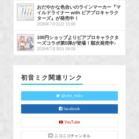
おだやかな色合いのラインマーカー『マ
イルドライナー with ピアプロキャラク
ターズ』が発売中！
2026年7月31日 15:00
100円ショップよりピアプロキャラクタ
ーズコラボ第5弾が登場！順次発売中♪
2026年7月30日 09:00
初音ミク関連リンク
@cfm_miku
facebook
YouTube
ニコニコチャンネル