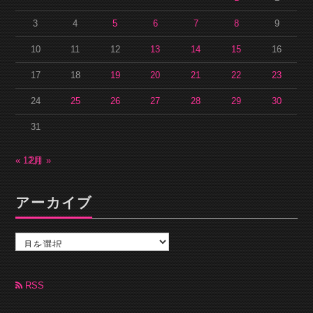
3
4
5
6
7
8
9
10
11
12
13
14
15
16
17
18
19
20
21
22
23
24
25
26
27
28
29
30
31
« 12月
2月 »
アーカイブ
ア
ー
カ
イ
ブ
RSS