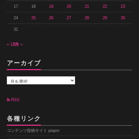
17
18
19
20
21
22
23
24
25
26
27
28
29
30
31
« 12月
2月 »
アーカイブ
ア
ー
カ
イ
ブ
RSS
各種リンク
コンテンツ投稿サイト piapro