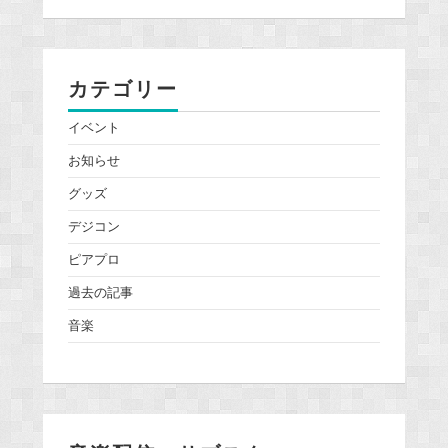
カテゴリー
イベント
お知らせ
グッズ
デジコン
ピアプロ
過去の記事
音楽