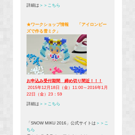
詳細は
＞＞こちら
★ワークショップ情報 「アイロンビー
ズで作る雪ミク」
お申込み受付期間 締め切り間近！！！
2015年12月18日（金）11:00～2016年1月
22日（金）23：59
詳細は
＞＞こちら
「SNOW MIKU 2016」公式サイトは
＞＞こ
ちら