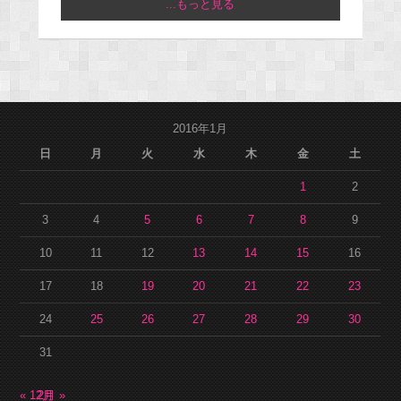
...もっと見る
2016年1月
日
月
火
水
木
金
土
1
2
3
4
5
6
7
8
9
10
11
12
13
14
15
16
17
18
19
20
21
22
23
24
25
26
27
28
29
30
31
« 12月
2月 »