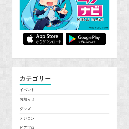
カテゴリー
イベント
お知らせ
グッズ
デジコン
ピアプロ