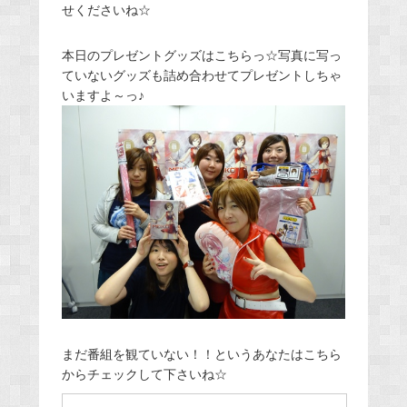
せくださいね☆
本日のプレゼントグッズはこちらっ☆写真に写っ
ていないグッズも詰め合わせてプレゼントしちゃ
いますよ～っ♪
まだ番組を観ていない！！というあなたはこちら
からチェックして下さいね☆