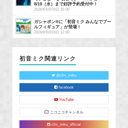
8/19（水）まで好評予約受付中！
2026年8月03日 15:00
ガシャポン®に「初音ミク みんなでプー
ルフィギュア」が登場！
2026年8月03日 12:00
初音ミク関連リンク
@cfm_miku
facebook
YouTube
ニコニコチャンネル
cfm_miku_official