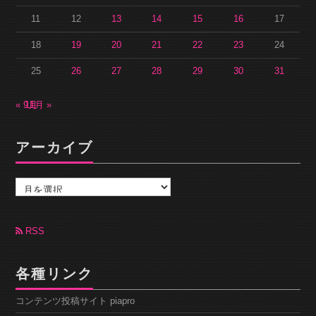
11
12
13
14
15
16
17
18
19
20
21
22
23
24
25
26
27
28
29
30
31
« 9月
11月 »
アーカイブ
ア
ー
カ
イ
ブ
RSS
各種リンク
コンテンツ投稿サイト piapro