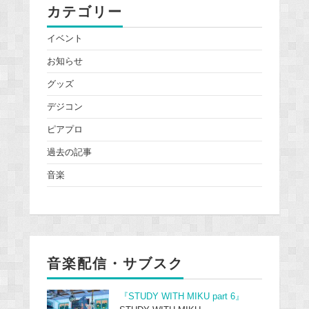
カテゴリー
イベント
お知らせ
グッズ
デジコン
ピアプロ
過去の記事
音楽
音楽配信・サブスク
『STUDY WITH MIKU part 6』