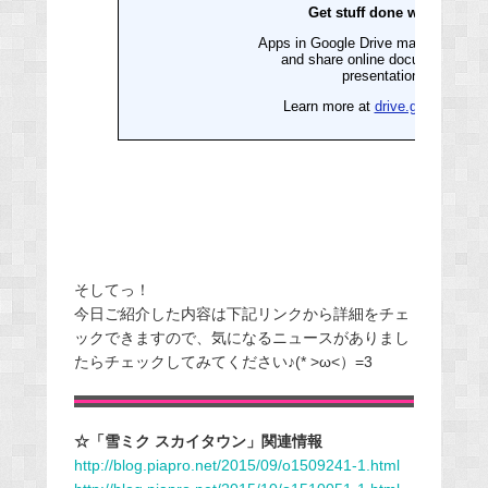
そしてっ！
今日ご紹介した内容は下記リンクから詳細をチェ
ックできますので、気になるニュースがありまし
たらチェックしてみてください♪(* >ω<）=3
☆「雪ミク スカイタウン」関連情報
http://blog.piapro.net/2015/09/o1509241-1.html