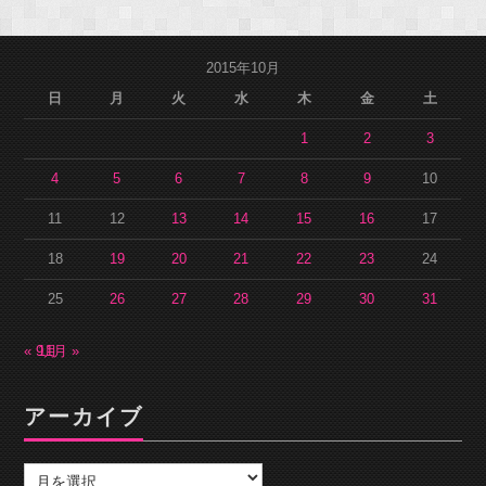
2015年10月
日
月
火
水
木
金
土
1
2
3
4
5
6
7
8
9
10
11
12
13
14
15
16
17
18
19
20
21
22
23
24
25
26
27
28
29
30
31
« 9月
11月 »
アーカイブ
ア
ー