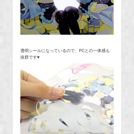
透明シールになっているので、PCとの一体感も
抜群です♥