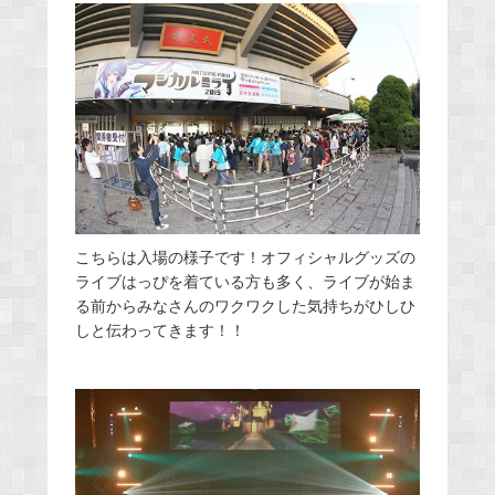
こちらは入場の様子です！オフィシャルグッズの
ライブはっぴを着ている方も多く、ライブが始ま
る前からみなさんのワクワクした気持ちがひしひ
しと伝わってきます！！