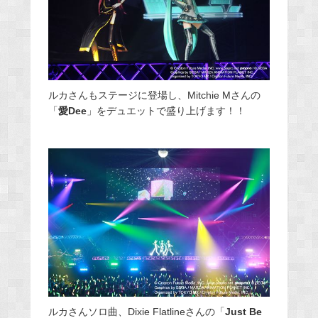
ルカさんもステージに登場し、Mitchie Mさんの
「
愛Dee
」をデュエットで盛り上げます！！
ルカさんソロ曲、Dixie Flatlineさんの「
Just Be