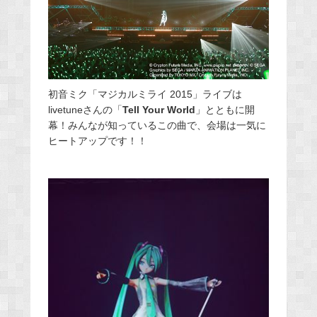
初音ミク「マジカルミライ 2015」ライブは
livetuneさんの「
Tell Your World
」とともに開
幕！みんなが知っているこの曲で、会場は一気に
ヒートアップです！！