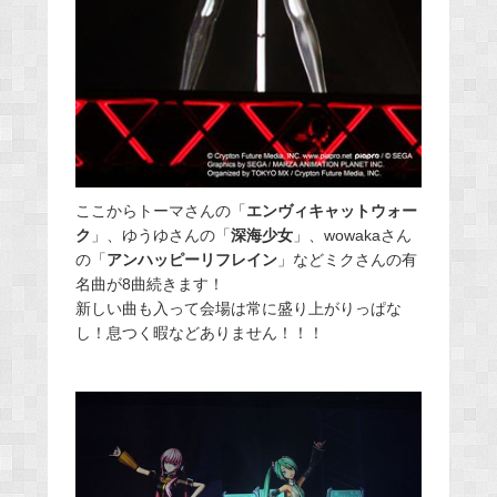
ここからトーマさんの「
エンヴィキャットウォー
ク
」、ゆうゆさんの「
深海少女
」、wowakaさん
の「
アンハッピーリフレイン
」などミクさんの有
名曲が8曲続きます！
新しい曲も入って会場は常に盛り上がりっぱな
し！息つく暇などありません！！！