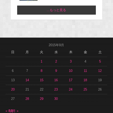
...もっと見る
2015年9月
日
月
火
水
木
金
土
1
2
3
4
5
6
7
8
9
10
11
12
13
14
15
16
17
18
19
20
21
22
23
24
25
26
27
28
29
30
« 8月
10月 »