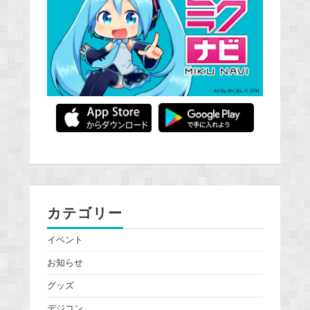
カテゴリー
イベント
お知らせ
グッズ
デジコン