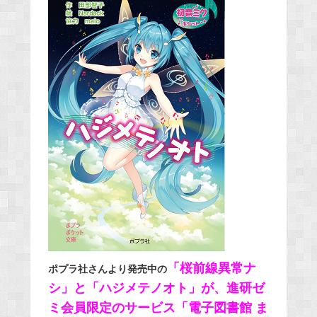
「桜前線異常ナ
ポプラ社さんより発売中の
シ」と「ハジメテノオト」が、進研ゼ
ミ会員限定のサービス「電子図書館 ま