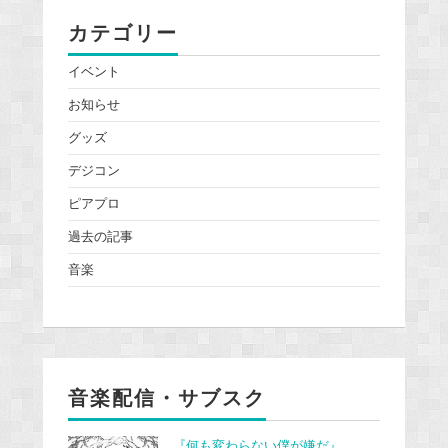
カテゴリー
イベント
お知らせ
グッズ
デジコン
ピアプロ
過去の記事
音楽
音楽配信・サブスク
『何も変わらない僕が嫌だ』