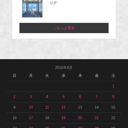
ジグ
...もっと見る
2015年8月
日
月
火
水
木
金
土
1
2
3
4
5
6
7
8
9
10
11
12
13
14
15
16
17
18
19
20
21
22