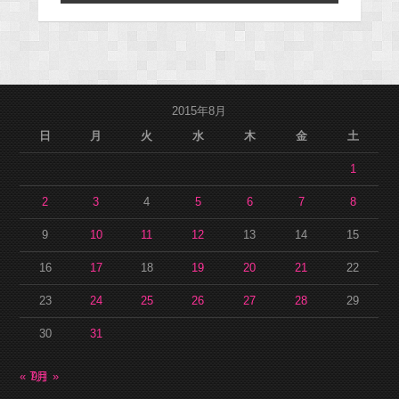
2015年8月
日
月
火
水
木
金
土
1
2
3
4
5
6
7
8
9
10
11
12
13
14
15
16
17
18
19
20
21
22
23
24
25
26
27
28
29
30
31
« 7月
9月 »