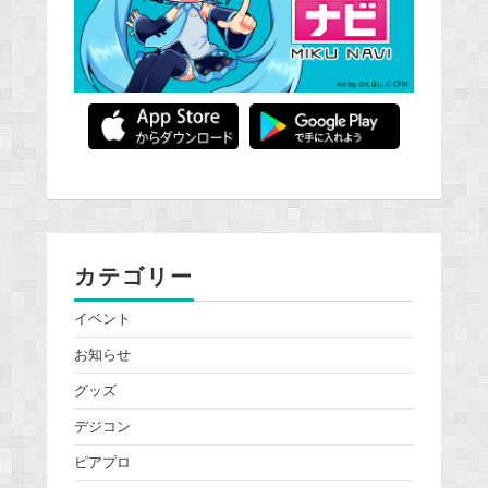
カテゴリー
イベント
お知らせ
グッズ
デジコン
ピアプロ