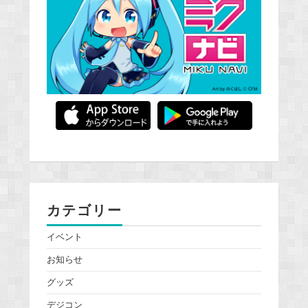
カテゴリー
イベント
お知らせ
グッズ
デジコン