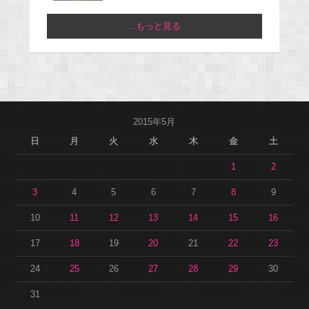
...もっと見る
2015年5月
日
月
火
水
木
金
土
1
2
3
4
5
6
7
8
9
10
11
12
13
14
15
16
17
18
19
20
21
22
23
24
25
26
27
28
29
30
31