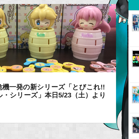
機一発の新シリーズ「とびこれ!!
・シリーズ」本日5/23（土）より