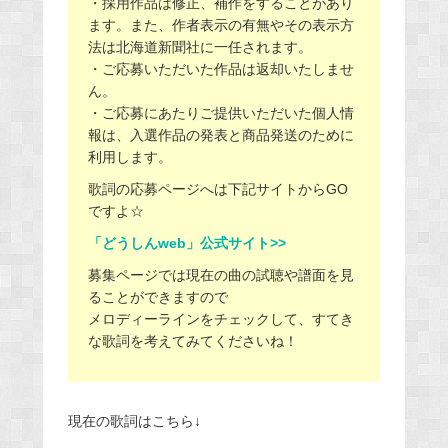
・採用作品は修正、補作をすることがあり
ます。また、作者表示の有無やその表示方
法は北海道新聞社に一任されます。
・ご応募いただいた作品は返却いたしませ
ん。
・ご応募にあたりご提供いただいた個人情
報は、入選作品の発表と商品発送のために
利用します。
歌詞の応募ページへは下記サイトからGO
ですよ☆
「どうしんweb」公式サイト>>
募集ページでは現在の曲の試聴や譜面を見
ることができますので
メロディーラインをチェックして、すてき
な歌詞を考えてみてくださいね！
現在の歌詞はこちら↓