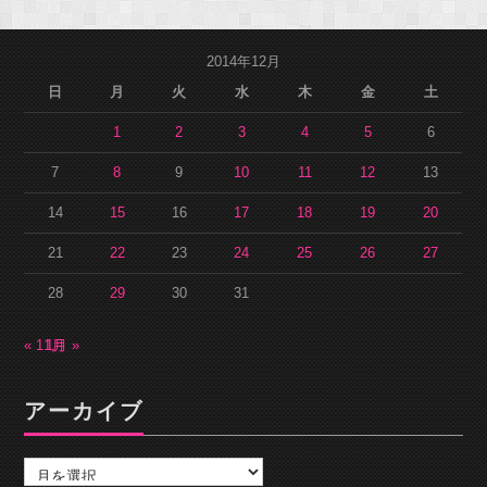
2014年12月
日
月
火
水
木
金
土
1
2
3
4
5
6
7
8
9
10
11
12
13
14
15
16
17
18
19
20
21
22
23
24
25
26
27
28
29
30
31
« 11月
1月 »
アーカイブ
ア
ー