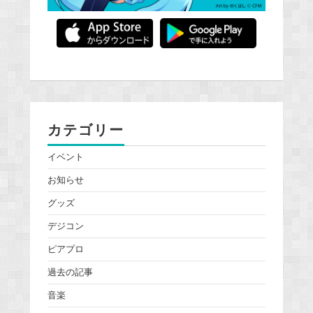
カテゴリー
イベント
お知らせ
グッズ
デジコン
ピアプロ
過去の記事
音楽