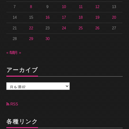
7
8
9
10
11
12
13
14
15
16
17
18
19
20
21
22
23
24
25
26
27
28
29
30
« 8月
10月 »
アーカイブ
ア
ー
カ
イ
ブ
RSS
各種リンク