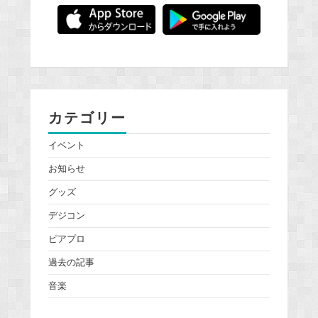
カテゴリー
イベント
お知らせ
グッズ
デジコン
ピアプロ
過去の記事
音楽