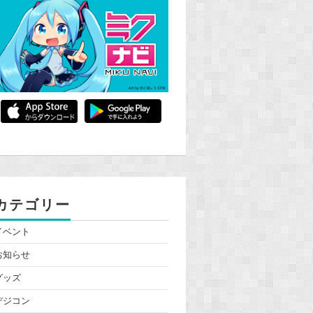
カテゴリー
イベント
お知らせ
グッズ
デジコン