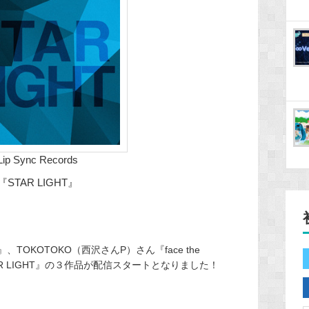
Lip Sync Records
『STAR LIGHT』
』、TOKOTOKO（西沢さんP）さん『face the
さん『STAR LIGHT』の３作品が配信スタートとなりました！