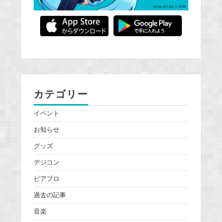
カテゴリー
イベント
お知らせ
グッズ
デジコン
ピアプロ
過去の記事
音楽