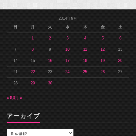
2014年9月
日
月
火
水
木
金
土
1
2
3
4
5
6
7
8
9
10
11
12
13
14
15
16
17
18
19
20
21
22
23
24
25
26
27
28
29
30
« 8月
10月 »
アーカイブ
ア
ー