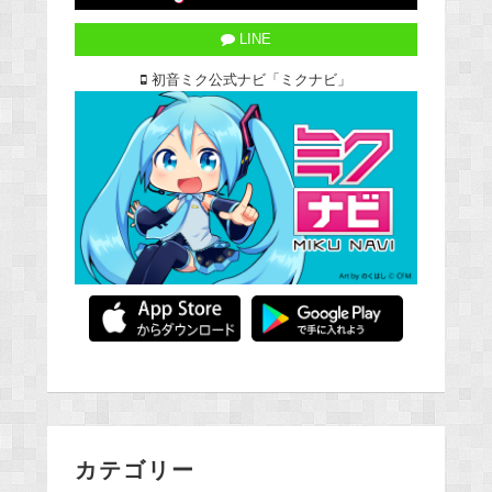
LINE
初音ミク公式ナビ「ミクナビ」
カテゴリー