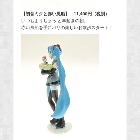
【初音ミクと赤い風船】
11,400円（税別）
いつもよりちょっ と早起きの朝。
赤い風船を手にパリの楽しいお散歩スタート！