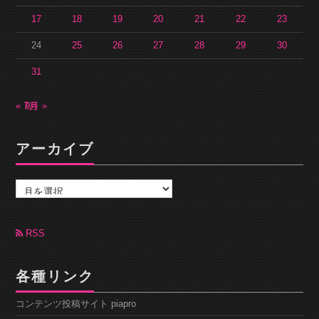
17
18
19
20
21
22
23
24
25
26
27
28
29
30
31
« 7月
9月 »
アーカイブ
ア
ー
カ
イ
ブ
RSS
各種リンク
コンテンツ投稿サイト piapro