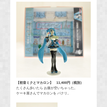
【初音ミクとマカロン】
11,400円（税別）
たくさん歩いたら お腹が空いちゃった。
ケーキ屋さんでマカロンを パクリ。