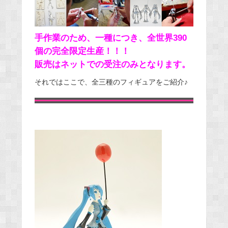
手作業のため、一種につき、全世界390
個の完全限定生産！！！
販売はネットでの受注のみとなります。
それではここで、全三種のフィギュアをご紹介♪