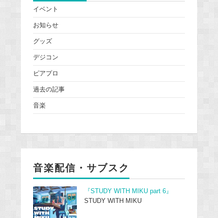
イベント
お知らせ
グッズ
デジコン
ピアプロ
過去の記事
音楽
音楽配信・サブスク
『STUDY WITH MIKU part 6』
STUDY WITH MIKU