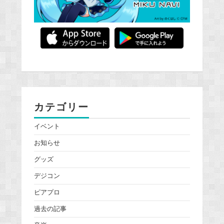
カテゴリー
イベント
お知らせ
グッズ
デジコン
ピアプロ
過去の記事