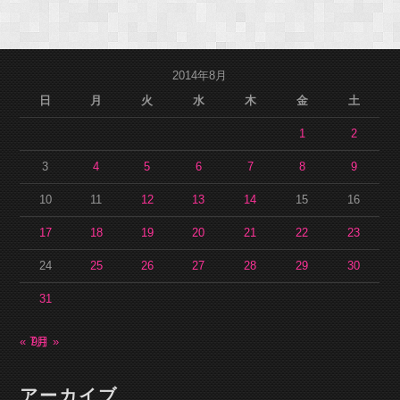
2014年8月
日
月
火
水
木
金
土
1
2
3
4
5
6
7
8
9
10
11
12
13
14
15
16
17
18
19
20
21
22
23
24
25
26
27
28
29
30
31
« 7月
9月 »
アーカイブ