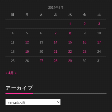
2014年5月
日
月
火
水
木
金
土
1
2
3
4
5
6
7
8
9
10
11
12
13
14
15
16
17
18
19
20
21
22
23
24
25
26
27
28
29
30
31
« 4月
6月 »
アーカイブ
ア
ー
カ
イ