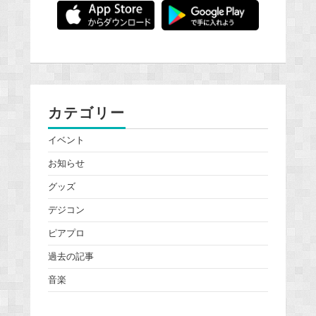
カテゴリー
イベント
お知らせ
グッズ
デジコン
ピアプロ
過去の記事
音楽