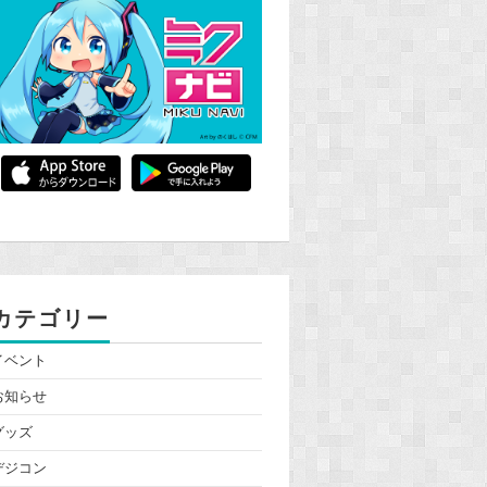
カテゴリー
イベント
お知らせ
グッズ
デジコン