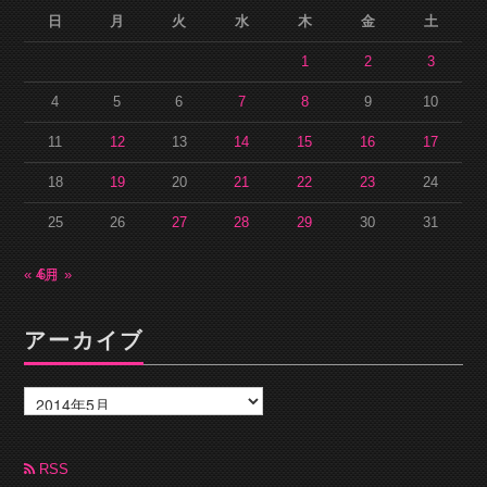
日
月
火
水
木
金
土
1
2
3
4
5
6
7
8
9
10
11
12
13
14
15
16
17
18
19
20
21
22
23
24
25
26
27
28
29
30
31
« 4月
6月 »
アーカイブ
ア
ー
カ
イ
ブ
RSS