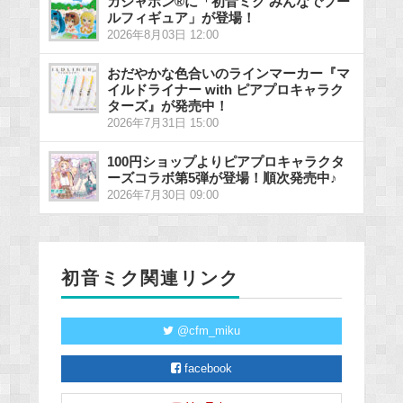
ガシャポン®に「初音ミク みんなでプー
ルフィギュア」が登場！
2026年8月03日 12:00
おだやかな色合いのラインマーカー『マ
イルドライナー with ピアプロキャラク
ターズ』が発売中！
2026年7月31日 15:00
100円ショップよりピアプロキャラクタ
ーズコラボ第5弾が登場！順次発売中♪
2026年7月30日 09:00
初音ミク関連リンク
@cfm_miku
facebook