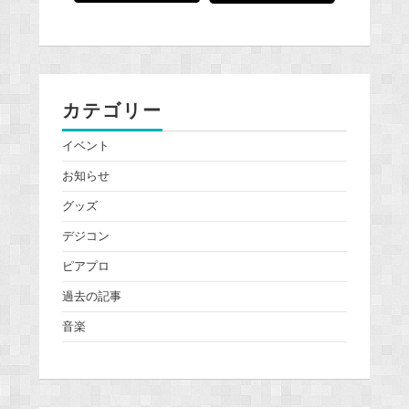
カテゴリー
イベント
お知らせ
グッズ
デジコン
ピアプロ
過去の記事
音楽