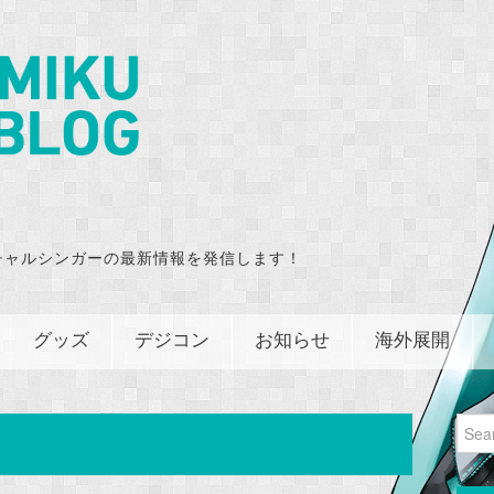
チャルシンガーの最新情報を発信します！
グッズ
デジコン
お知らせ
海外展開
Sear
for: