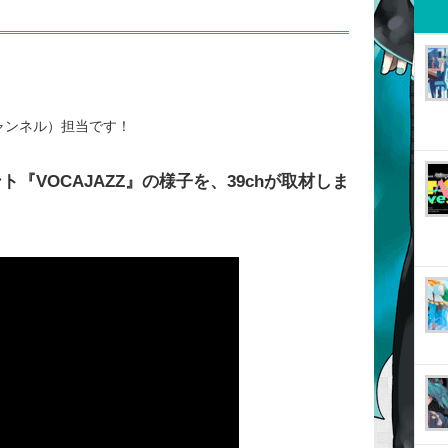
チャンネル）担当です！
『VOCAJAZZ』の様子を、39chが取材しま