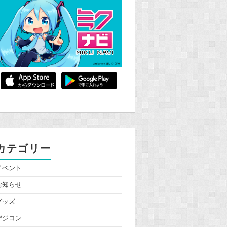
カテゴリー
イベント
お知らせ
グッズ
デジコン