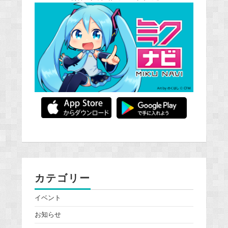
カテゴリー
イベント
お知らせ