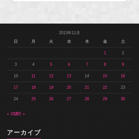
2013年11月
日
月
火
水
木
金
土
1
2
3
4
5
6
7
8
9
10
11
12
13
14
15
16
17
18
19
20
21
22
23
24
25
26
27
28
29
30
« 10月
12月 »
アーカイブ