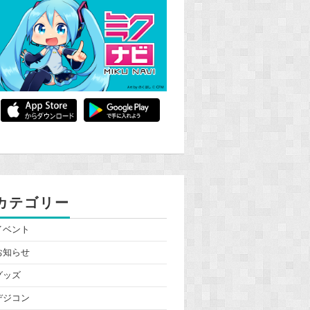
カテゴリー
イベント
お知らせ
グッズ
デジコン